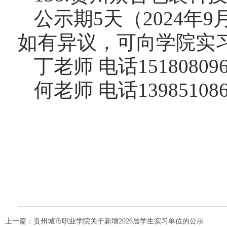
公示期
5
天
（
2024年
如有异议，可向学院实
丁老师
电话
1518080
何老师
电话
13985108
上一篇：
贵州城市职业学院关于新增2026届学生实习单位的公示