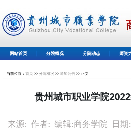
网站首页
分院概况
分院动态
师资
当前位置：
首页
>>
分院概况
>>
通知公告
>>
正文
贵州城市职业学院2022
来源:
作者:
编辑:
商务学院
日期: