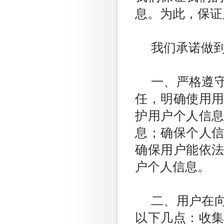
息。为此，保证
我们承诺做
一、严格遵
任，明确使用
护用户个人信
息；确保个人
确保用户能依
户个人信息。
二、用户在
以下几点：收