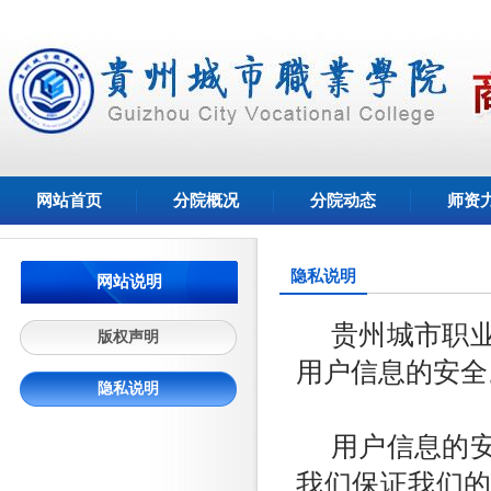
网站首页
分院概况
分院动态
师资
隐私说明
网站说明
贵州城市职
版权声明
用户信息的安全
隐私说明
用户信息的
我们保证我们