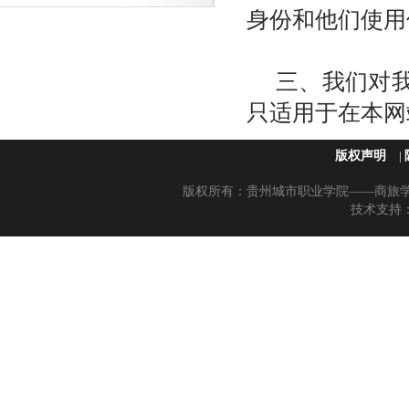
身份和他们使用
三、我们对
只适用于在本网
版权声明
|
版权所有：贵州城市职业学院——商旅学院 黔
技术支持