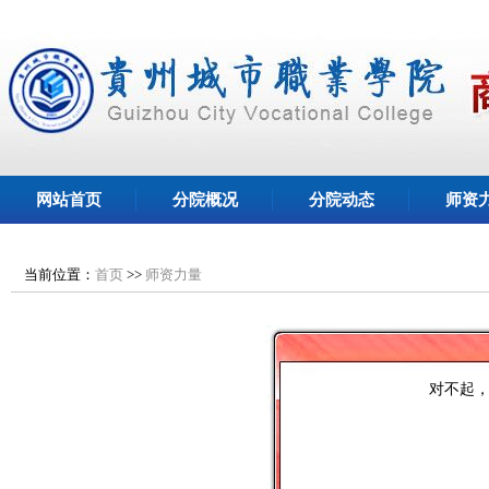
网站首页
分院概况
分院动态
师资
当前位置：
首页
>>
师资力量
对不起