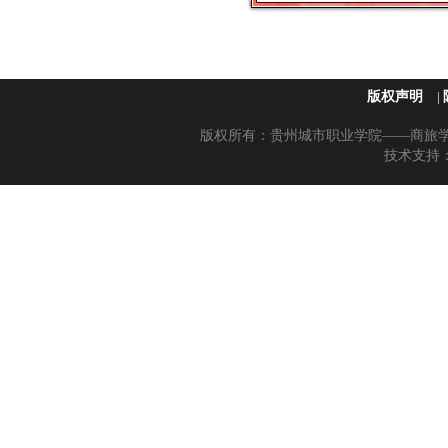
版权声明
|
版权所有：贵州城市职业学院——商旅学院 黔
技术支持