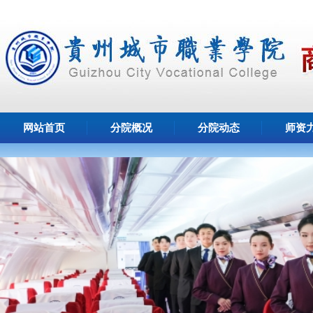
网站首页
分院概况
分院动态
师资